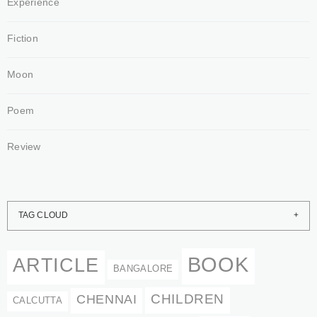
Experience
Fiction
Moon
Poem
Review
TAG CLOUD
BOOK
ARTICLE
BANGALORE
CHENNAI
CHILDREN
CALCUTTA