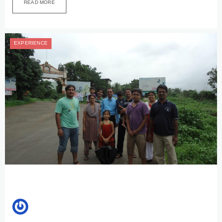
READ MORE
EXPERIENCE