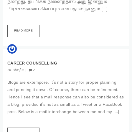
நின்றது. தப்பிக்க நினைத்தால் அது இன்னும்
பிரச்சனையை கிளப்பும் என்பதால் நானும் […]
READ MORE
EXPERIENCE
CAREER COUNSELLING
2013
03
06
2
Blogs are extempore. It’s not a story for proper planning
and penning it down. Of course, there can be refinement.
Hence I see that a mail response can also be considered as
a blog, provided it’s not as small as a Tweet or a FaceBook
post. Below is a mail interchange between me and my […]