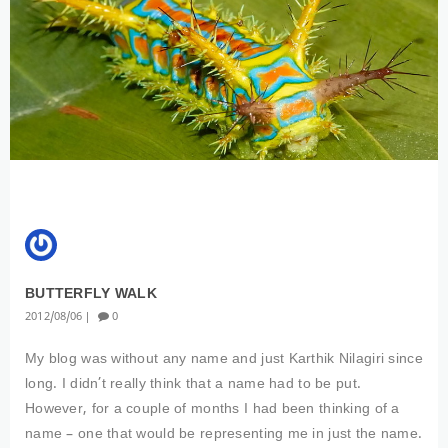
BUTTERFLY WALK
2012
08
06
0
My blog was without any name and just Karthik Nilagiri since
long. I didn’t really think that a name had to be put.
However, for a couple of months I had been thinking of a
name – one that would be representing me in just the name.