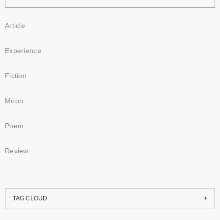
Article
Experience
Fiction
Moon
Poem
Review
TAG CLOUD