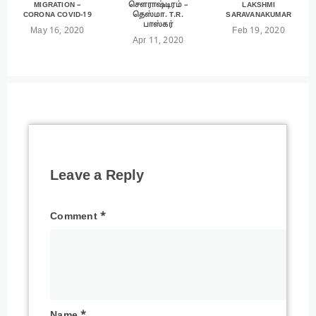
MIGRATION –
சௌராஷ்டிரம் –
LAKSHMI
CORONA COVID-19
தெஸ்மா. T.R.
SARAVANAKUMAR
பாஸ்கர்
May 16, 2020
Feb 19, 2020
Apr 11, 2020
Leave a Reply
Comment
*
Name
*