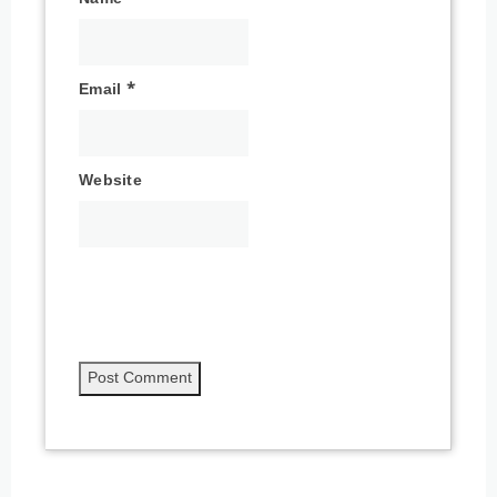
Email
*
Website