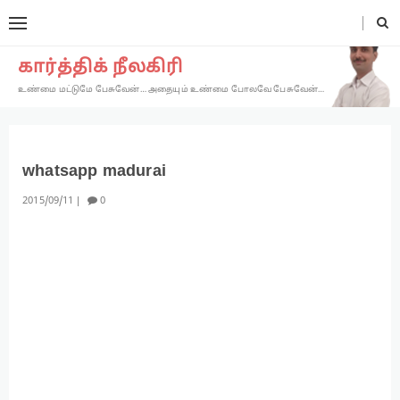
கார்த்திக் நீலகிரி
உண்மை மட்டுமே பேசுவேன்… அதையும் உண்மை போலவே பேசுவேன்…
whatsapp madurai
2015
09
11
0