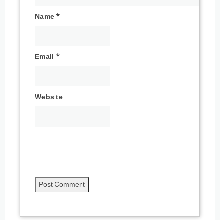
Name
*
Email
*
Website