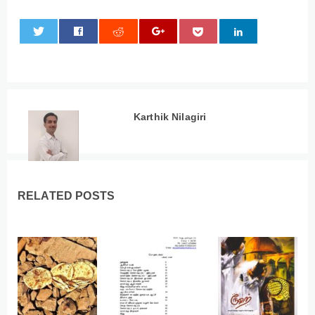
0
Karthik Nilagiri
RELATED POSTS