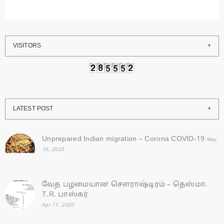
VISITORS
LATEST POST
Unprepared Indian migration – Corona COVID-19
May
16, 2020
வேத பழமையான சௌராஷ்டிரம் – தெஸ்மா.
T.R. பாஸ்கர்
Apr 11, 2020