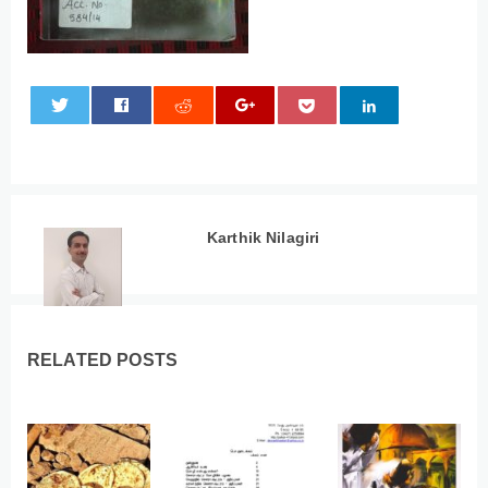
0
Karthik Nilagiri
RELATED POSTS