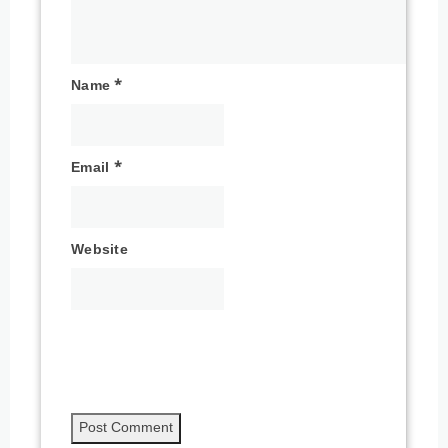
Name
*
Email
*
Website