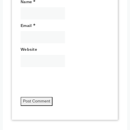
Name
*
Email
*
Website