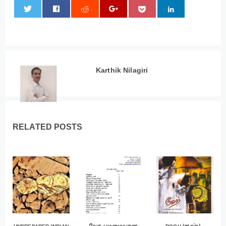
0
Karthik Nilagiri
RELATED POSTS