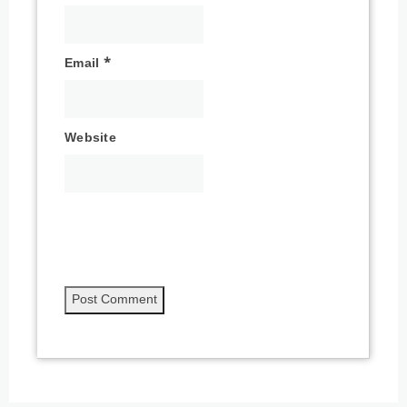
Email
*
Website