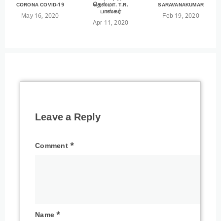
CORONA COVID-19
தெஸ்மா. T.R.
SARAVANAKUMAR
பாஸ்கர்
May 16, 2020
Feb 19, 2020
Apr 11, 2020
Leave a Reply
Comment
*
Name
*