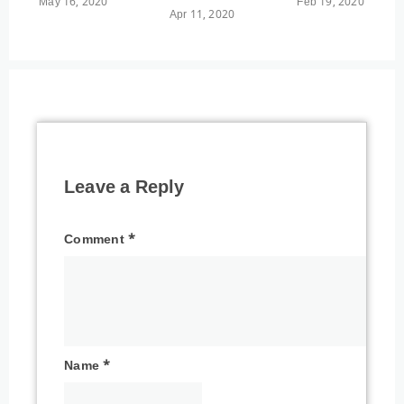
May 16, 2020
Feb 19, 2020
Apr 11, 2020
Leave a Reply
Comment
*
Name
*