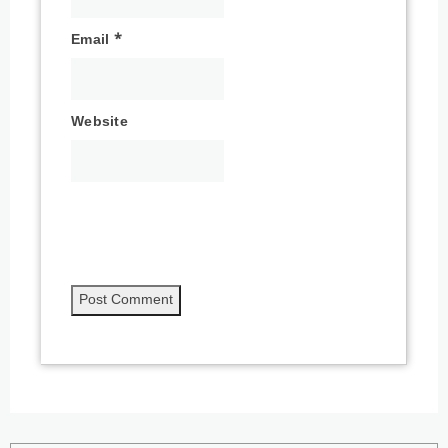
Email
*
Website