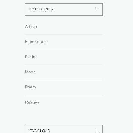
CATEGORIES
Article
Experience
Fiction
Moon
Poem
Review
TAG CLOUD