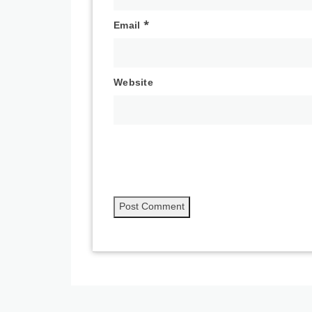
Email
*
Website