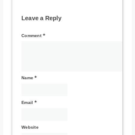
Leave a Reply
Comment
*
Name
*
Email
*
Website