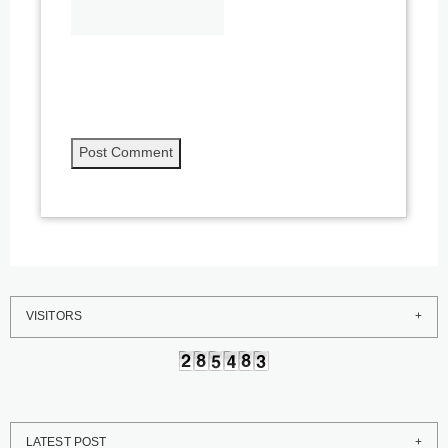
VISITORS
LATEST POST