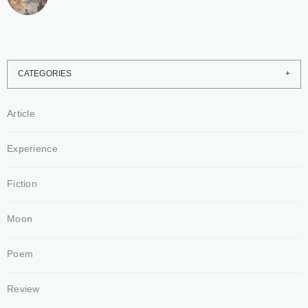
CATEGORIES
Article
Experience
Fiction
Moon
Poem
Review