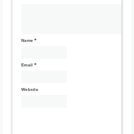
Name
*
Email
*
Website