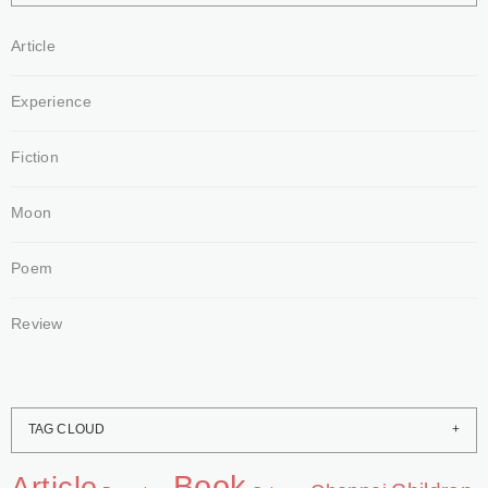
Article
Experience
Fiction
Moon
Poem
Review
TAG CLOUD