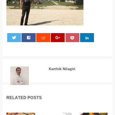
0
Karthik Nilagiri
RELATED POSTS