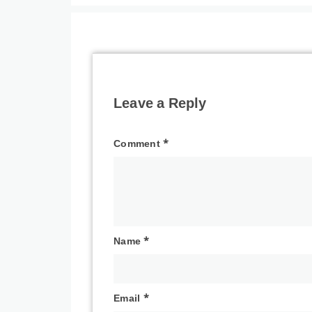
Leave a Reply
Comment
*
Name
*
Email
*