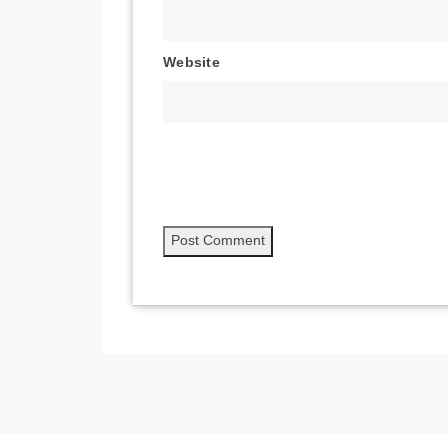
Website