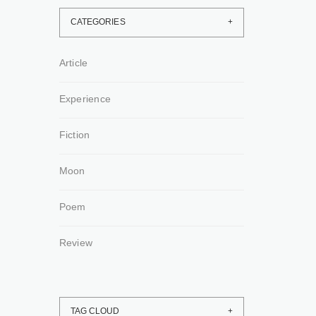
CATEGORIES
Article
Experience
Fiction
Moon
Poem
Review
TAG CLOUD