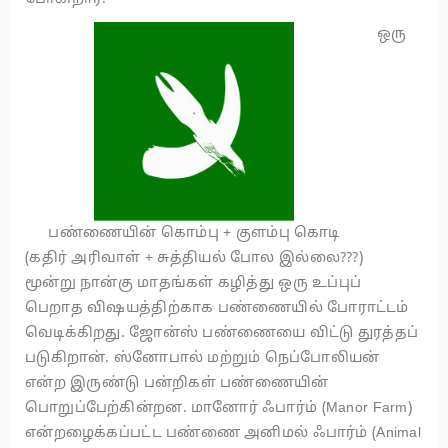
ஒரு
பண்ணையின் கொம்பு + குளம்பு கொடி
(கதிர் அரிவாள் + சுத்தியல் போல இல்லை???)
மூன்று நான்கு மாதங்கள் கழித்து ஒரு உப்புப்
பெறாத விஷயத்திற்காக பண்ணையில் போராட்டம்
வெடிக்கிறது. ஜோன்ஸ் பண்ணையை விட்டு துரத்தப்
படுகிறான். ஸ்னோபால் மற்றும் நெப்போலியன்
என்ற இருண்டு பன்றிகள் பண்ணையின்
பொறுப்பேற்கின்றன. மானோர் ஃபார்ம் (Manor Farm)
என்றழைக்கப்பட்ட பண்ணை அனிமல் ஃபார்ம் (Animal