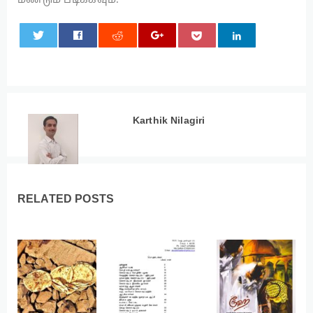
மீண்டும் படிக்கவும்.
0
Karthik Nilagiri
RELATED POSTS