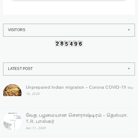
VISITORS
LATEST POST
Unprepared Indian migration – Corona COVID-19
May
16, 2020
வேத பழமையான சௌராஷ்டிரம் – தெஸ்மா.
T.R. பாஸ்கர்
Apr 11, 2020