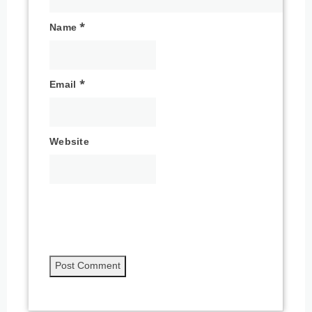
Name
*
Email
*
Website