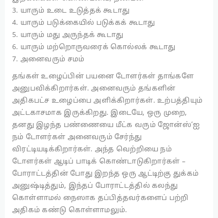
3. யாரும் உடை உடுத்தக் கூடாது
4. யாரும் படுக்கையில் படுக்கக் கூடாது
5. யாரும் மது அருந்தக் கூடாது
6. யாரும் மற்றொருவரைக் கொல்லக் கூடாது
7. அனைவரும் சமம்
தங்கள் உழைப்பின் பயனை டோளர்கள் தாங்களே
அனுபவிக்கிறார்கள். அனைவரும் தங்களின்
அதிகபட்ச உழைப்பை அளிக்கிறார்கள். உற்பத்தியும்
அட்டகாசமாக இருக்கிறது. இடையே, ஒரு முறை,
தனது இழந்த பண்ணையை மீட்க வரும் ஜோன்ஸ்’ஐ
நம் டோளர்கள் அனைவரும் சேர்ந்து
விரட்டியடிக்கிறார்கள். அந்த வெற்றியை நம்
டோளர்கள் ஆடிப் பாடிக் கொண்டாடுகிறார்கள் –
போராட்டத்தின் போது இறந்த ஒரு ஆட்டிற்கு துக்கம்
அனுஷ்டித்தும், இந்தப் போராட்டத்தில் கலந்து
கொள்ளாமல் நைஸாக தப்பித்தவர்களைப் பற்றி
அதிகம் கண்டு கொள்ளாமலும்.