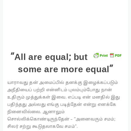
“All are equal; but
some are more equal”
யாராவது தன் அமைப்பில் தனக்கு இழைக்கப்படும்
அநீதியைப் பற்றி என்னிடம் புலம்பும்போது நான்
உதிரும் முத்துக்கள் இவை. எப்படி என் மனதில் இது
பதிந்தது அல்லது எங்கு படித்தேன் என்று எனக்கே
நினைவில்லை. ஆனாலும்
சொல்லிக்கொண்டிருந்தேன் – “அனைவரும் சமம்;
சிலர் சற்று கூடுதலாகவே சமம்”.