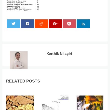
0
Karthik Nilagiri
RELATED POSTS