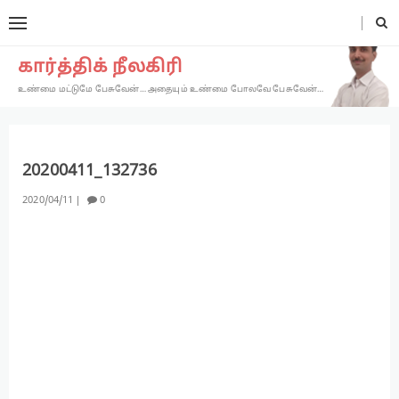
கார்த்திக் நீலகிரி
உண்மை மட்டுமே பேசுவேன்… அதையும் உண்மை போலவே பேசுவேன்…
20200411_132736
2020
04
11
0