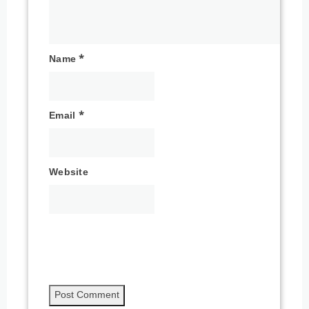
Name
*
Email
*
Website