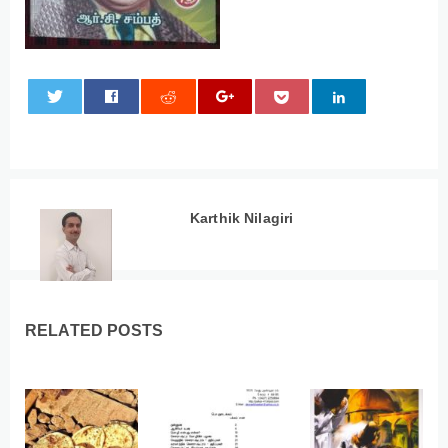
0
Karthik Nilagiri
RELATED POSTS