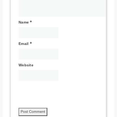
Name
*
Email
*
Website