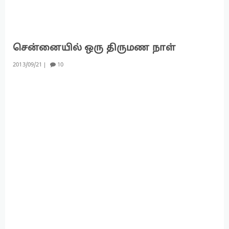
சென்னையில் ஒரு திருமண நாள்
2013
09
21
10