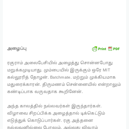
அழைப்பு
ரகுராம் அலைபேசியில் அழைத்து சொன்னபோது
மறுக்கமுடியாது. மும்பையில் இருக்கும் ஒரே MIT
கல்லூரித் தோழன். Batchmate. மற்றும் முக்கியமாக
மதுரைக்காரன். திருமணம் சென்னையில் என்றாலும்
கண்டிப்பாக வருவதாக கூறினேன்.
அந்த காலத்தில் நல்லவர்கள் இருந்தார்கள்.
விழாவை சிறப்பிக்க அழைத்தால் டிக்கெட்டும்
எடுத்துக் கொடுப்பார்கள். ரகு அத்தனை
நல்லவனில்லை போலும். அல்லது விவரம்