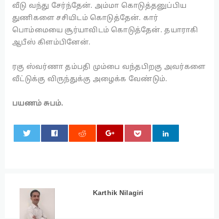
வீடு வந்து சேர்ந்தேன். அம்மா கொடுத்தனுப்பிய
துணிகளை சசியிடம் கொடுத்தேன். கார்
பொம்மையை சூர்யாவிடம் கொடுத்தேன். தயாராகி
ஆபீஸ் கிளம்பினேன்.
ரகு ஸ்வர்ணா தம்பதி மும்பை வந்தபிறகு அவர்களை
வீட்டுக்கு விருந்துக்கு அழைக்க வேண்டும்.
பயணம் சுபம்.
0
Karthik Nilagiri