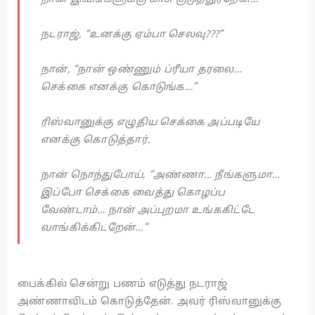
நடராஜ், “உனக்கு ஏம்பா செலவு???”
நான், “நான் ஒண்ணும் ப்ரீயா தரலை…
செக்கை எனக்கு கொடுங்க…”
ரிஸ்வானுக்கு எழுதிய செக்கை அப்படியே
எனக்கு கொடுத்தார்.
நான் நொந்துபோய், “அண்ணா… நீங்களுமா…
இப்போ செக்கை வைத்து கொழப்ப
வேண்டாம்… நான் அப்புறமா உங்ககிட்டே
வாங்கிக்கிடறேன்…”
பைக்கில் சென்று பணம் எடுத்து நடராஜ்
அண்ணாவிடம் கொடுத்தேன். அவர் ரிஸ்வானுக்கு