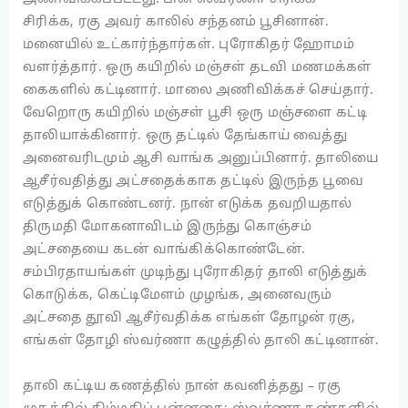
சிரிக்க, ரகு அவர் காலில் சந்தனம் பூசினான்.
மனையில் உட்கார்ந்தார்கள். புரோகிதர் ஹோமம்
வளர்த்தார். ஒரு கயிறில் மஞ்சள் தடவி மணமக்கள்
கைகளில் கட்டினார். மாலை அணிவிக்கச் செய்தார்.
வேறொரு கயிறில் மஞ்சள் பூசி ஒரு மஞ்சளை கட்டி
தாலியாக்கினார். ஒரு தட்டில் தேங்காய் வைத்து
அனைவரிடமும் ஆசி வாங்க அனுப்பினார். தாலியை
ஆசீர்வதித்து அட்சதைக்காக தட்டில் இருந்த பூவை
எடுத்துக் கொண்டனர். நான் எடுக்க தவறியதால்
திருமதி மோகனாவிடம் இருந்து கொஞ்சம்
அட்சதையை கடன் வாங்கிக்கொண்டேன்.
சம்பிரதாயங்கள் முடிந்து புரோகிதர் தாலி எடுத்துக்
கொடுக்க, கெட்டிமேளம் முழங்க, அனைவரும்
அட்சதை தூவி ஆசீர்வதிக்க எங்கள் தோழன் ரகு,
எங்கள் தோழி ஸ்வர்ணா கழுத்தில் தாலி கட்டினான்.
தாலி கட்டிய கணத்தில் நான் கவனித்தது – ரகு