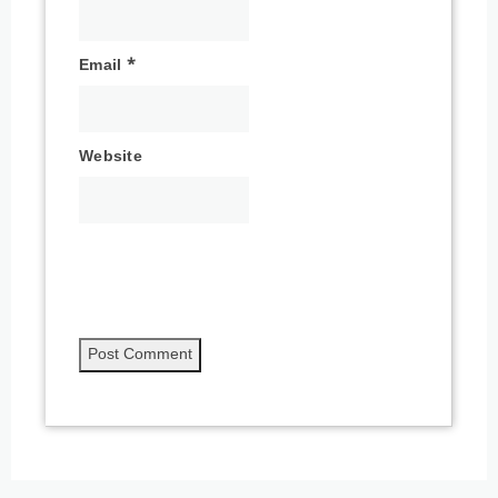
Email
*
Website