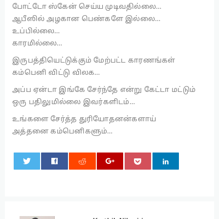
போட்டோ ஸ்கேன் செய்ய முடிவதில்லை…
ஆபீஸில் அழகான பெண்களே இல்லை…
உப்பில்லை…
காரமில்லை…
இருபத்தியெட்டுக்கும் மேற்பட்ட காரணங்கள்
கம்பெனி விட்டு விலக…
அப்ப ஏன்டா இங்கே சேர்ந்தே என்று கேட்டா மட்டும்
ஒரு பதிலுமில்லை இவர்களிடம்…
உங்களை சேர்த்த துரியோதனன்களாய்
அத்தனை கம்பெனிகளும்…
0