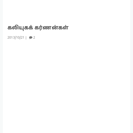
கலியுகக் கர்ணன்கள்
2013
10
21
2